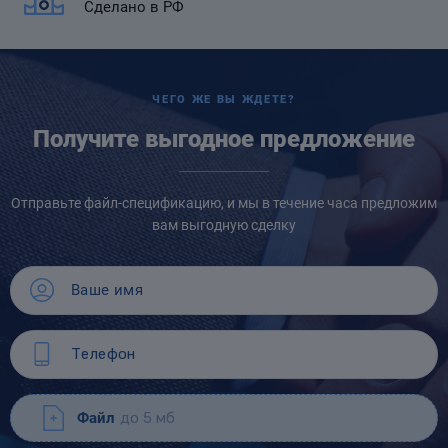
Сделано в РФ
ЧЕГО ЖЕ ВЫ ЖДЕТЕ?
Получите выгодное предложение
Отправьте файл-спецификацию, и мы в течение часа предложим
вам выгодную сделку
Файл
до 5 мб