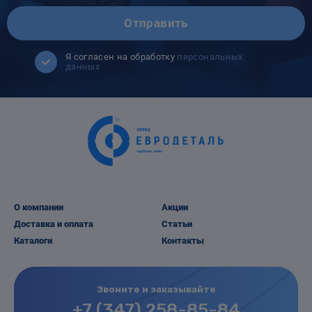
Отправить
Я согласен на обработку
персональных
данных
О компании
Акции
Доставка и оплата
Статьи
Каталоги
Контакты
Звоните и заказывайте
+7 (347) 258-85-84