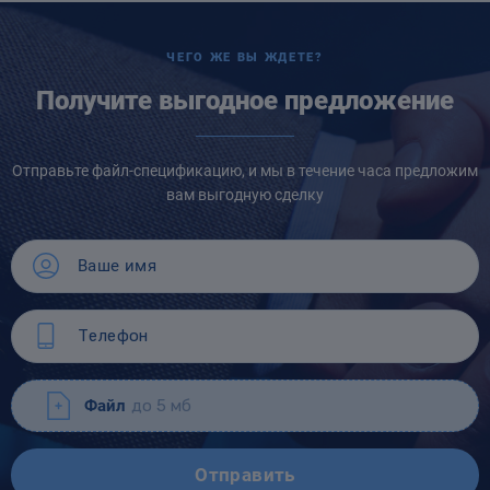
ЧЕГО ЖЕ ВЫ ЖДЕТЕ?
Получите выгодное предложение
Отправьте файл-спецификацию, и мы в течение часа предложим
вам выгодную сделку
Файл
до 5 мб
Отправить