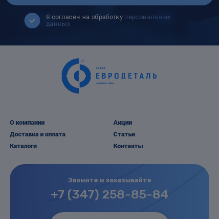
Я согласен на обработку
персональных
данных
О компании
Акции
Доставка и оплата
Статьи
Каталоги
Контакты
Звоните и заказывайте
+7 (347) 258-85-84