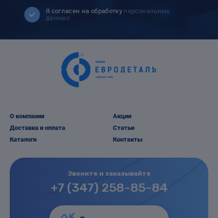
Я согласен на обработку
персональных
данных
О компании
Акции
Доставка и оплата
Статьи
Каталоги
Контакты
Звоните и заказывайте
+7 (347) 258-85-84