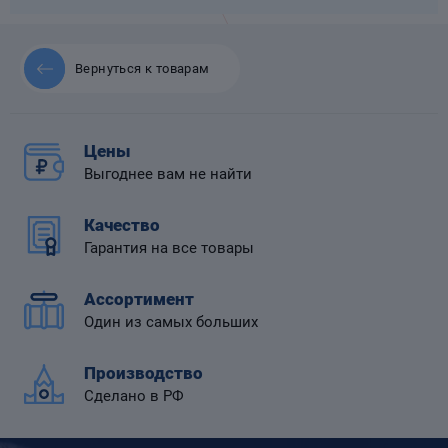
Вернуться к товарам
 диафрагмой
Цены
Выгоднее вам не найти
Качество
Гарантия на все товары
Ассортимент
Один из самых больших
Производство
Сделано в РФ