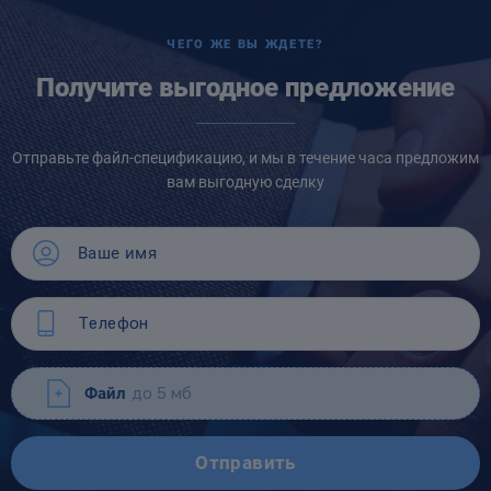
ЧЕГО ЖЕ ВЫ ЖДЕТЕ?
Получите выгодное предложение
Отправьте файл-спецификацию, и мы в течение часа предложим
вам выгодную сделку
Файл
до 5 мб
Отправить