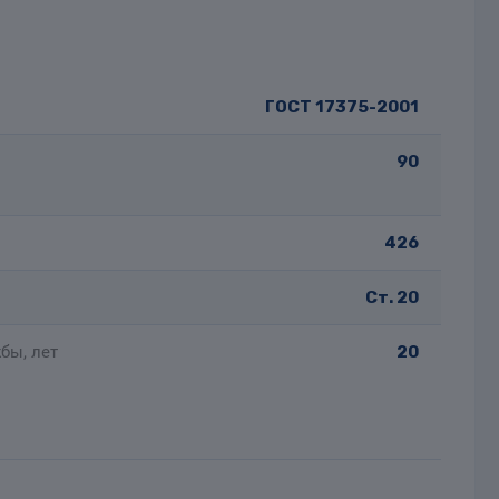
ГОСТ 17375-2001
90
426
Ст. 20
бы, лет
20