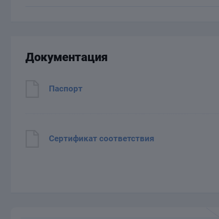
Документация
Паспорт
Сертификат соответствия