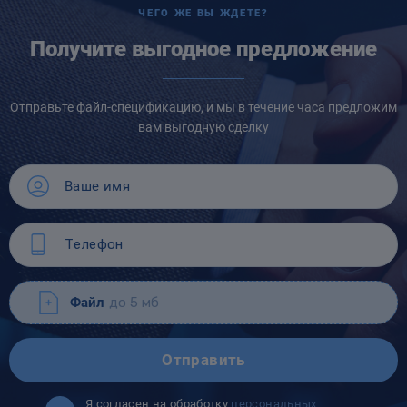
ЧЕГО ЖЕ ВЫ ЖДЕТЕ?
Получите выгодное предложение
Отправьте файл-спецификацию, и мы в течение часа предложим
вам выгодную сделку
Файл
до 5 мб
Отправить
Я согласен на обработку
персональных