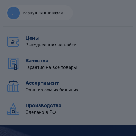
Вернуться к товарам
 диафрагмой
Цены
Выгоднее вам не найти
Качество
Гарантия на все товары
Ассортимент
Один из самых больших
Производство
Сделано в РФ