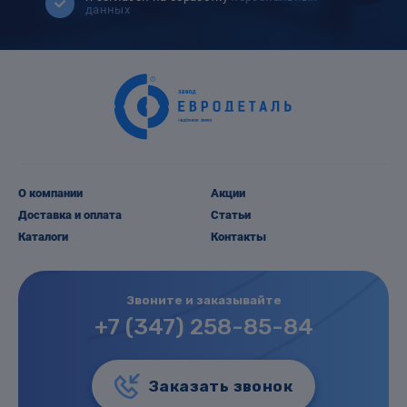
данных
О компании
Акции
Доставка и оплата
Статьи
Каталоги
Контакты
Звоните и заказывайте
+7 (347) 258-85-84
Заказать звонок