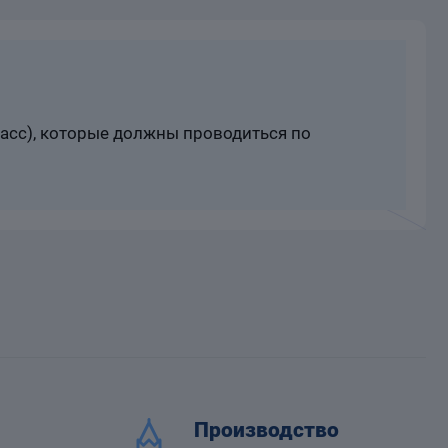
расс), которые должны проводиться по
Производство