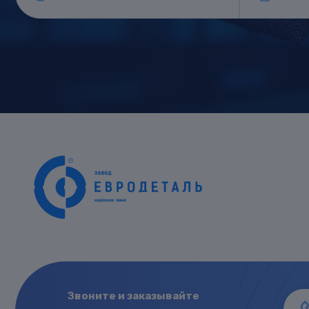
Звоните и заказывайте