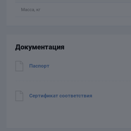
Масса, кг
Документация
Паспорт
Сертификат соответствия