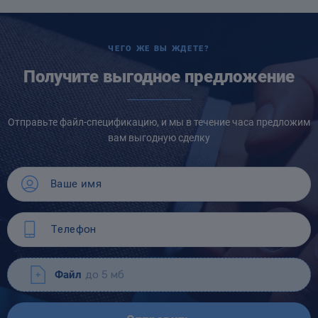
ЧЕГО ЖЕ ВЫ ЖДЕТЕ?
Получите выгодное предложение
Отправьте файл-спецификацию, и мы в течение часа предложим
вам выгодную сделку
Файл
до 5 мб