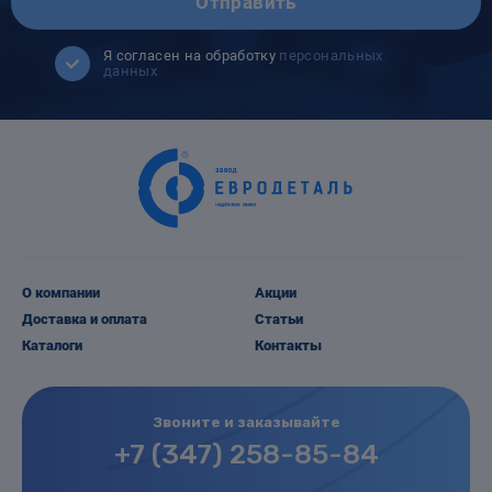
Отправить
Я согласен на обработку
персональных
данных
О компании
Акции
Доставка и оплата
Статьи
Каталоги
Контакты
Звоните и заказывайте
+7 (347) 258-85-84