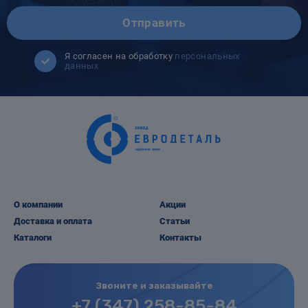
Отправить
Я согласен на обработку
персональных
данных
О компании
Акции
Доставка и оплата
Статьи
Каталоги
Контакты
Звоните и заказывайте
+7 (347) 258-85-84