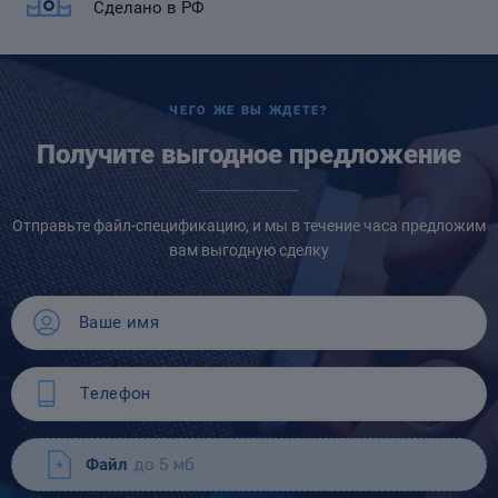
Сделано в РФ
ЧЕГО ЖЕ ВЫ ЖДЕТЕ?
Получите выгодное предложение
Отправьте файл-спецификацию, и мы в течение часа предложим
вам выгодную сделку
Файл
до 5 мб