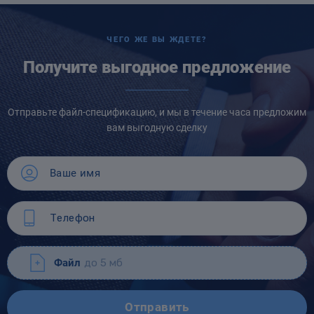
ЧЕГО ЖЕ ВЫ ЖДЕТЕ?
Получите выгодное предложение
Отправьте файл-спецификацию, и мы в течение часа предложим
вам выгодную сделку
Файл
до 5 мб
Отправить