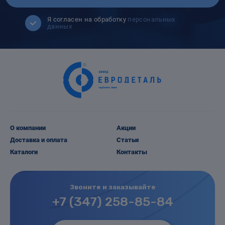
Я согласен на обработку
персональных
данных
О компании
Акции
Доставка и оплата
Статьи
Каталоги
Контакты
Звоните и заказывайте
+7 (347) 258-85-84