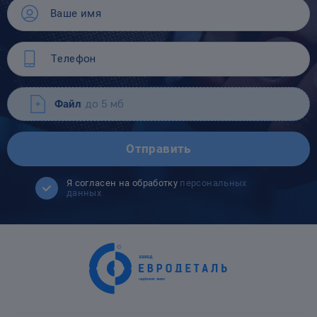
Файл
до 5 мб
Отправить
Я согласен на обработку
персональных
данных