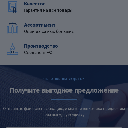
Качество
Гарантия на все товары
Ассортимент
Один из самых больших
 диафрагмой
Производство
Сделано в РФ
ЧЕГО ЖЕ ВЫ ЖДЕТЕ?
Получите выгодное предложение
Отправьте файл-спецификацию, и мы в течение часа предложим
вам выгодную сделку