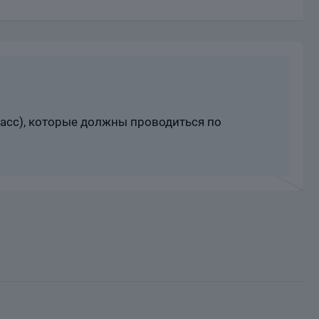
расс), которые должны проводиться по