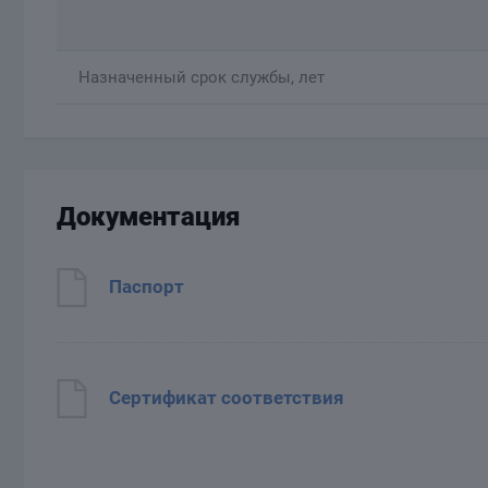
Назначенный срок службы, лет
Документация
Паспорт
Сертификат соответствия