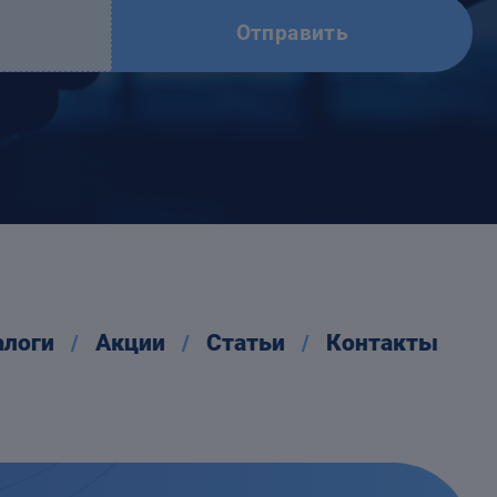
Отправить
алоги
Акции
Статьи
Контакты