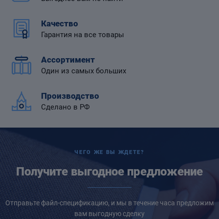
Качество
Гарантия на все товары
 диафрагмой
Ассортимент
Один из самых больших
Производство
Сделано в РФ
ЧЕГО ЖЕ ВЫ ЖДЕТЕ?
Получите выгодное предложение
Отправьте файл-спецификацию, и мы в течение часа предложим
вам выгодную сделку