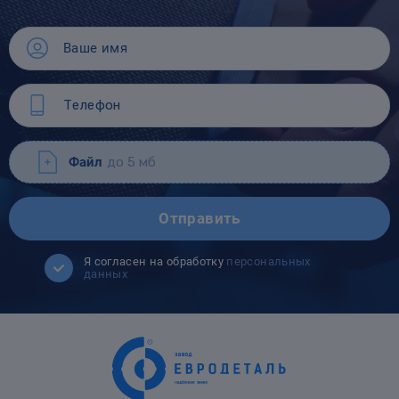
Файл
до 5 мб
Отправить
Я согласен на обработку
персональных
данных