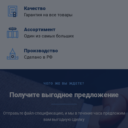
Качество
Гарантия на все товары
Ассортимент
 диафрагмой
Один из самых больших
Производство
Сделано в РФ
ЧЕГО ЖЕ ВЫ ЖДЕТЕ?
Получите выгодное предложение
Отправьте файл-спецификацию, и мы в течение часа предложим
вам выгодную сделку