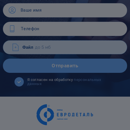
Файл
до 5 мб
Отправить
Я согласен на обработку
персональных
данных