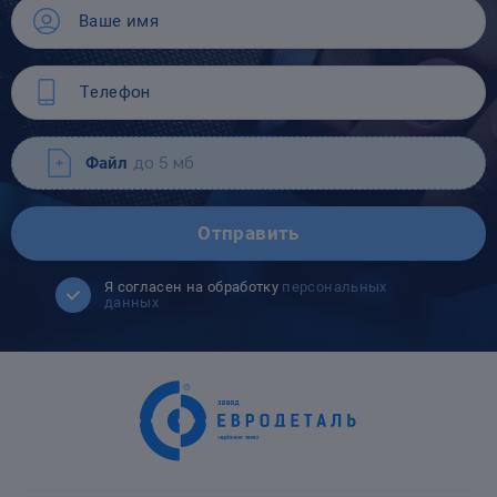
Файл
до 5 мб
Отправить
Я согласен на обработку
персональных
данных