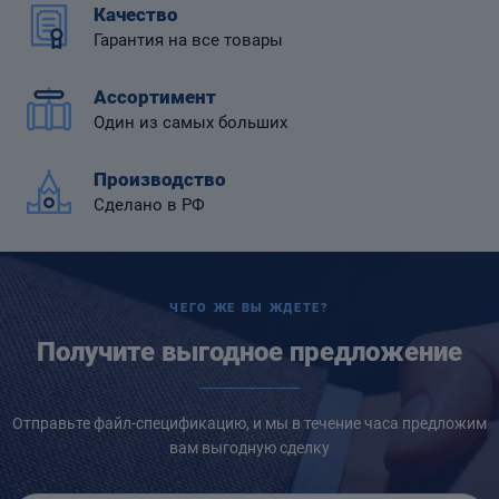
Качество
Гарантия на все товары
Ассортимент
Один из самых больших
 диафрагмой
Производство
Сделано в РФ
ЧЕГО ЖЕ ВЫ ЖДЕТЕ?
Получите выгодное предложение
Отправьте файл-спецификацию, и мы в течение часа предложим
вам выгодную сделку