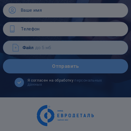
Файл
до 5 мб
Отправить
Я согласен на обработку
персональных
данных