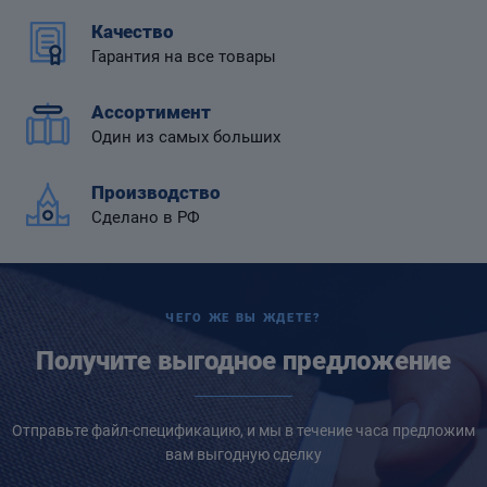
Качество
Гарантия на все товары
Ассортимент
 диафрагмой
Один из самых больших
Производство
Сделано в РФ
ЧЕГО ЖЕ ВЫ ЖДЕТЕ?
Получите выгодное предложение
Отправьте файл-спецификацию, и мы в течение часа предложим
вам выгодную сделку