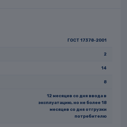
ГОСТ 17378-2001
2
14
8
12 месяцев со дня ввода в
эксплуатацию, но не более 18
месяцев со дня отгрузки
потребителю