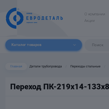
О компании
Акции
Каталог товаров
Главная
Детали трубопровода
Переходы стальные
/
/
Переход ПК-219х14-133х