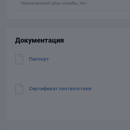
Назначенный срок службы, лет
Документация
Паспорт
Сертификат соответствия