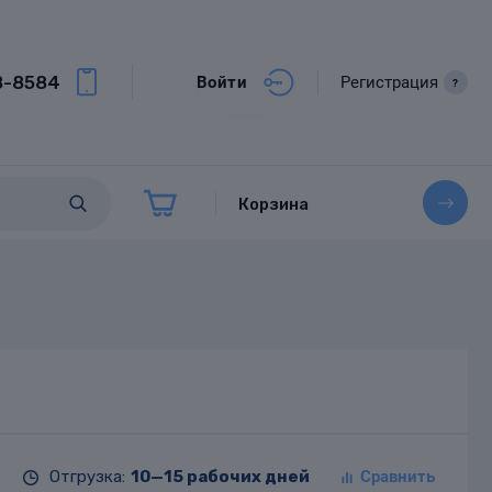
8-8584
Войти
Регистрация
?
Корзина
Отгрузка:
10—15 рабочих дней